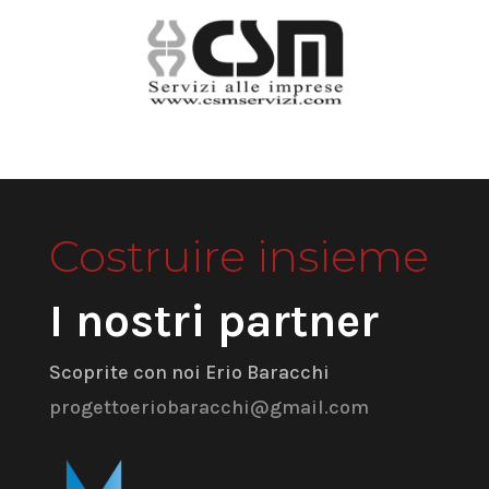
Costruire insieme
I nostri partner
Scoprite con noi Erio Baracchi
progettoeriobaracchi@gmail.com