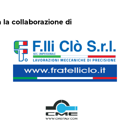
 la collaborazione di