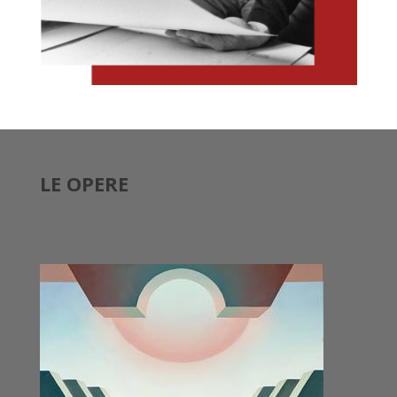
LE OPERE