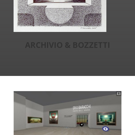
ARCHIVIO & BOZZETTI