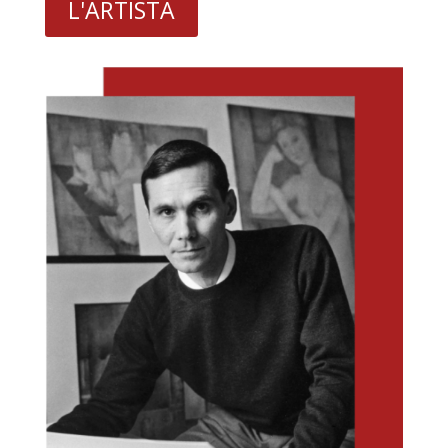
L'ARTISTA