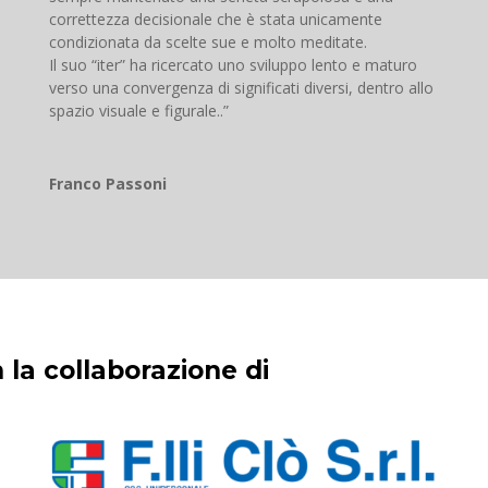
correttezza decisionale che è stata unicamente
condizionata da scelte sue e molto meditate.
Il suo “iter” ha ricercato uno sviluppo lento e maturo
verso una convergenza di significati diversi, dentro allo
spazio visuale e figurale..”
Franco Passoni
 la collaborazione di