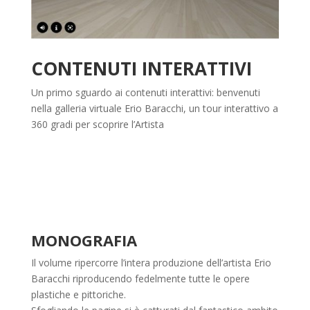
CONTENUTI INTERATTIVI
Un primo sguardo ai contenuti interattivi: benvenuti
nella galleria virtuale Erio Baracchi, un tour interattivo a
360 gradi per scoprire l’Artista
MONOGRAFIA
Il volume ripercorre l’intera produzione dell’artista Erio
Baracchi riproducendo fedelmente tutte le opere
plastiche e pittoriche.