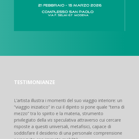
TESTIMONIANZE
L’artista illustra i momenti del suo viaggio interiore: un
“viaggio iniziatico” in cui il dipinto si pone quale “terra di
mezzo” tra lo spirito e la materia, strumento
privilegiato della
vis
speculativa attraverso cui cercare
risposte a quesiti universali, metafisici, capace di
soddisfare il desiderio di una personale comprensione