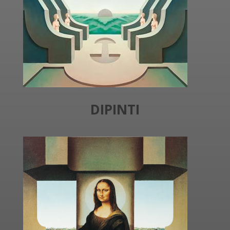
DIPINTI