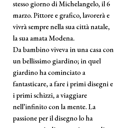
stesso giorno di Michelangelo, il 6
marzo. Pittore e grafico, lavorerà e
vivrà sempre nella sua città natale,
la sua amata Modena.
Da bambino viveva in una casa con
un bellissimo giardino; in quel
giardino ha cominciato a
fantasticare, a fare i primi disegni e
i primi schizzi, a viaggiare
nell’infinito con la mente. La
passione per il disegno lo ha