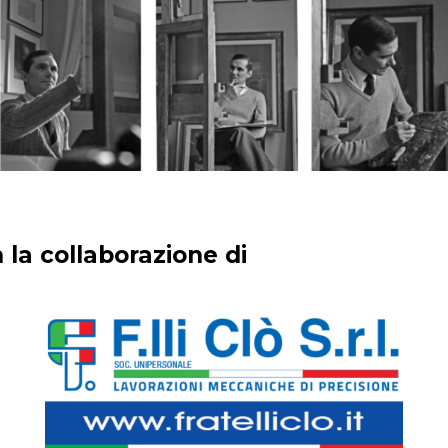
 la collaborazione di