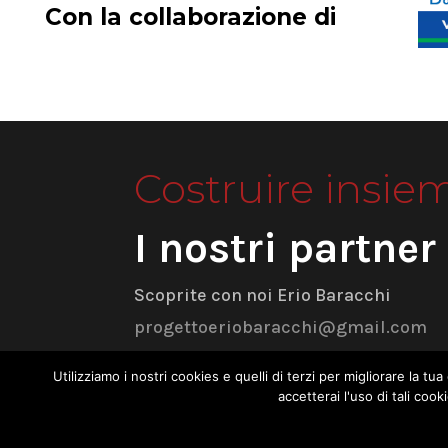
Con la collaborazione di
Costruire insie
I nostri partner
Scoprite con noi Erio Baracchi
progettoeriobaracchi@gmail.com
Utilizziamo i nostri cookies e quelli di terzi per migliorare la 
accetterai l'uso di tali co