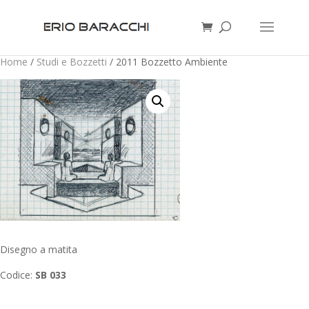
Home
/
Studi e Bozzetti
/ 2011 Bozzetto Ambiente
Disegno a matita
Codice:
SB 033