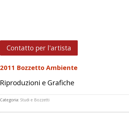
Contatto per l'artista
2011 Bozzetto Ambiente
Riproduzioni e Grafiche
Categoria:
Studi e Bozzetti