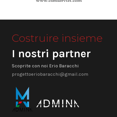
Costruire insieme
I nostri partner
Scoprite con noi Erio Baracchi
progettoeriobaracchi@gmail.com