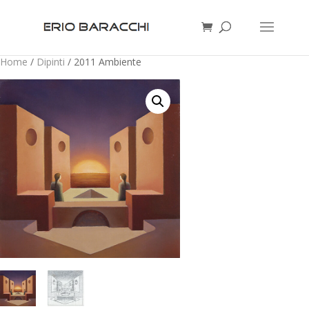
Home
/
Dipinti
/ 2011 Ambiente