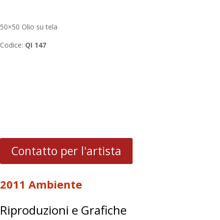
50×50 Olio su tela
Codice:
QI 147
Contatto per l'artista
2011 Ambiente
Riproduzioni e Grafiche