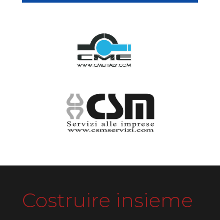
Costruire insieme