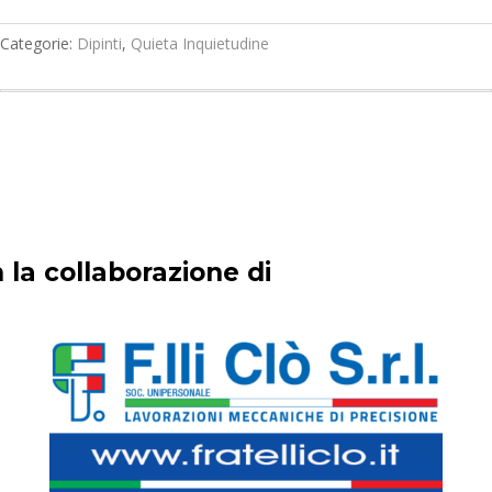
Categorie:
Dipinti
,
Quieta Inquietudine
 la collaborazione di