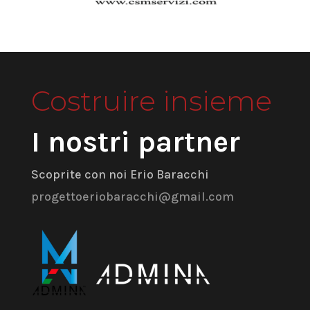
Costruire insieme
I nostri partner
Scoprite con noi Erio Baracchi
progettoeriobaracchi@gmail.com