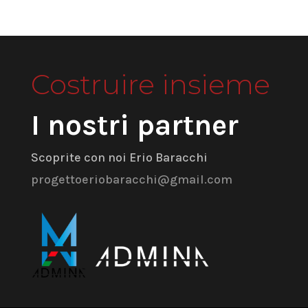
Costruire insieme
I nostri partner
Scoprite con noi Erio Baracchi
progettoeriobaracchi@gmail.com