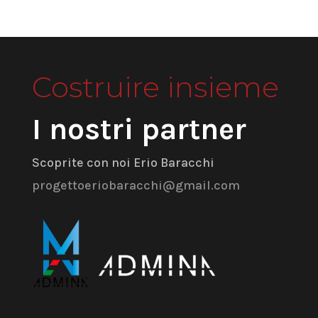
Costruire insieme
I nostri partner
Scoprite con noi Erio Baracchi
progettoeriobaracchi@gmail.com