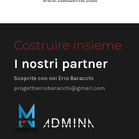
Costruire insieme
I nostri partner
Scoprite con noi Erio Baracchi
progettoeriobaracchi@gmail.com