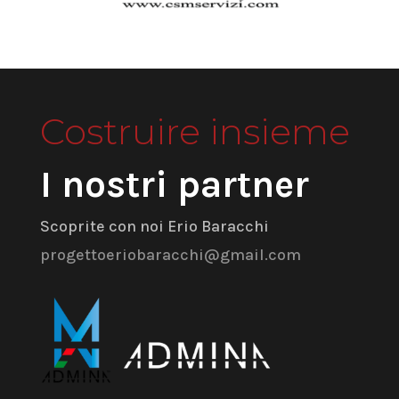
Costruire insieme
I nostri partner
Scoprite con noi Erio Baracchi
progettoeriobaracchi@gmail.com