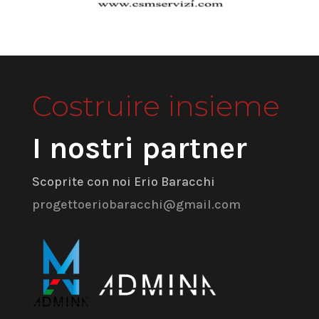
Costruire insieme
I nostri partner
Scoprite con noi Erio Baracchi
progettoeriobaracchi@gmail.com