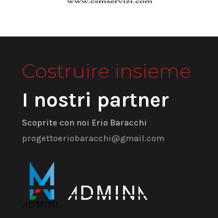
Costruire insieme
I nostri partner
Scoprite con noi Erio Baracchi
progettoeriobaracchi@gmail.com