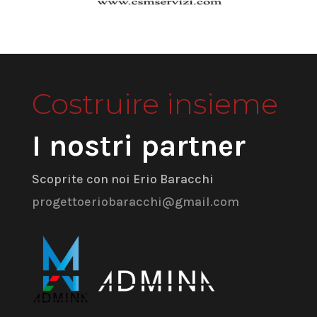
Costruire insieme
I nostri partner
Scoprite con noi Erio Baracchi
progettoeriobaracchi@gmail.com