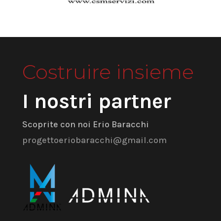
Costruire insieme
I nostri partner
Scoprite con noi Erio Baracchi
progettoeriobaracchi@gmail.com