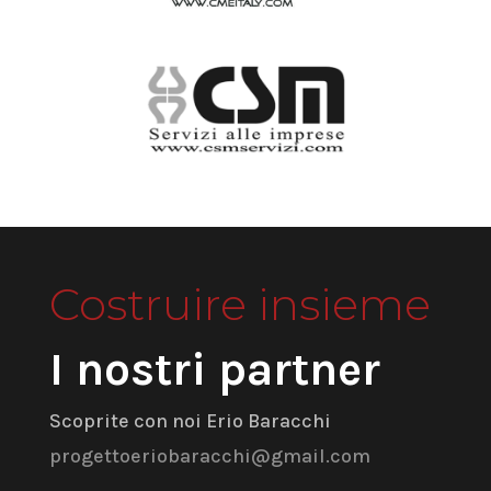
Costruire insieme
I nostri partner
Scoprite con noi Erio Baracchi
progettoeriobaracchi@gmail.com