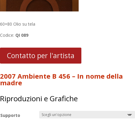
60×80 Olio su tela
Codice:
QI 089
Contatto per l'artista
2007 Ambiente B 456 – In nome della
madre
Riproduzioni e Grafiche
Supporto