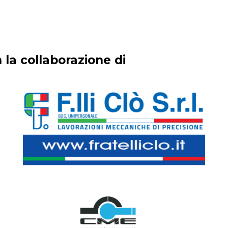
 la collaborazione di