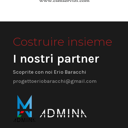
Costruire insieme
I nostri partner
Scoprite con noi Erio Baracchi
progettoeriobaracchi@gmail.com