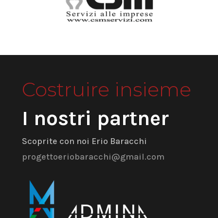
Costruire insieme
I nostri partner
Scoprite con noi Erio Baracchi
progettoeriobaracchi@gmail.com