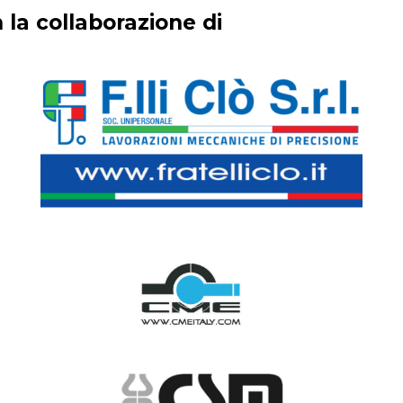
 la collaborazione di