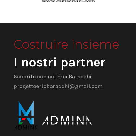
Costruire insieme
I nostri partner
Scoprite con noi Erio Baracchi
progettoeriobaracchi@gmail.com