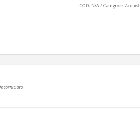
COD:
N/A
Categorie:
Acquist
Incorniciato