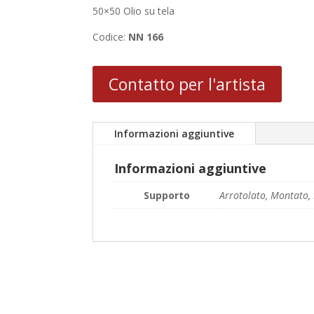
50×50 Olio su tela
Codice:
NN 166
Contatto per l'artista
Informazioni aggiuntive
Informazioni aggiuntive
Supporto
Arrotolato, Montato, 