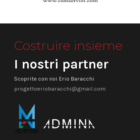
Costruire insieme
I nostri partner
Scoprite con noi Erio Baracchi
progettoeriobaracchi@gmail.com