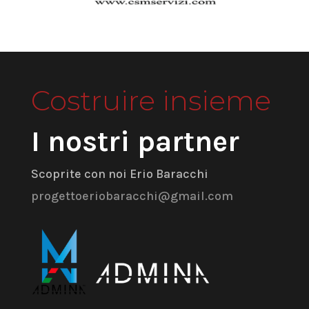
Costruire insieme
I nostri partner
Scoprite con noi Erio Baracchi
progettoeriobaracchi@gmail.com