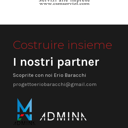
Costruire insieme
I nostri partner
Scoprite con noi Erio Baracchi
progettoeriobaracchi@gmail.com