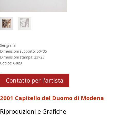
Serigrafia
Dimensioni supporto: 50×35
Dimensioni stampa: 23×23
Codice:
G023
Contatto per l'artista
2001 Capitello del Duomo di Modena
Riproduzioni e Grafiche