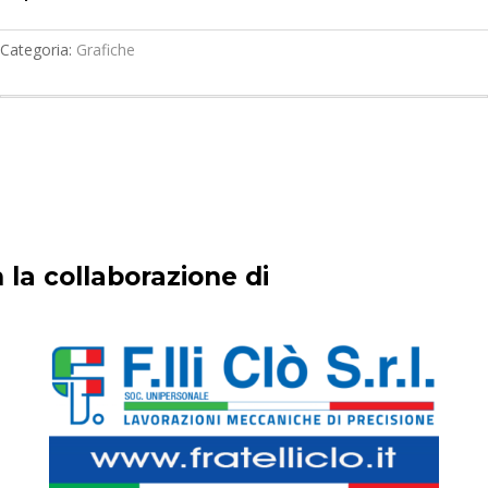
Categoria:
Grafiche
 la collaborazione di