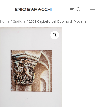
Home
/
Grafiche
/ 2001 Capitello del Duomo di Modena