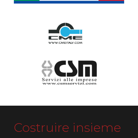
Costruire insieme