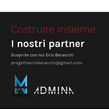
Costruire insieme
I nostri partner
Scoprite con noi Erio Baracchi
progettoeriobaracchi@gmail.com