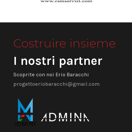
Costruire insieme
I nostri partner
Scoprite con noi Erio Baracchi
progettoeriobaracchi@gmail.com