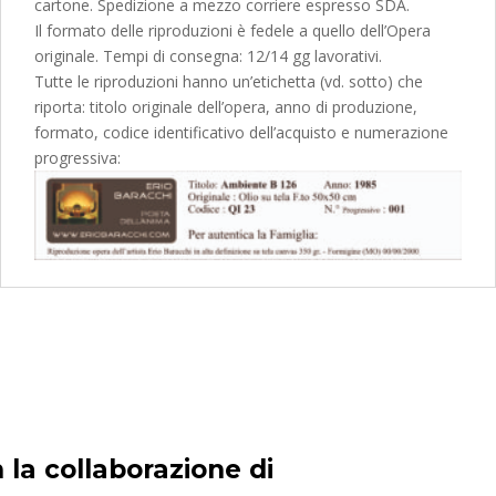
cartone. Spedizione a mezzo corriere espresso SDA.
Il formato delle riproduzioni è fedele a quello dell’Opera
originale. Tempi di consegna: 12/14 gg lavorativi.
Tutte le riproduzioni hanno un’etichetta (vd. sotto) che
riporta: titolo originale dell’opera, anno di produzione,
formato, codice identificativo dell’acquisto e numerazione
progressiva:
 la collaborazione di