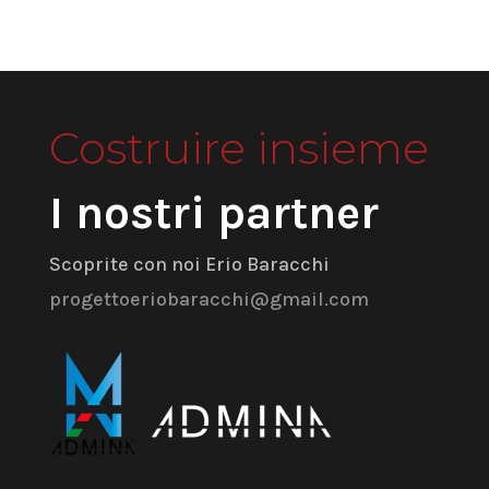
Costruire insieme
I nostri partner
Scoprite con noi Erio Baracchi
progettoeriobaracchi@gmail.com