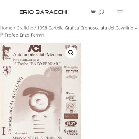
Home
/
Grafiche
/ 1998 Cartella Grafica Cronoscalata del Cavallino –
I° Trofeo Enzo Ferrari