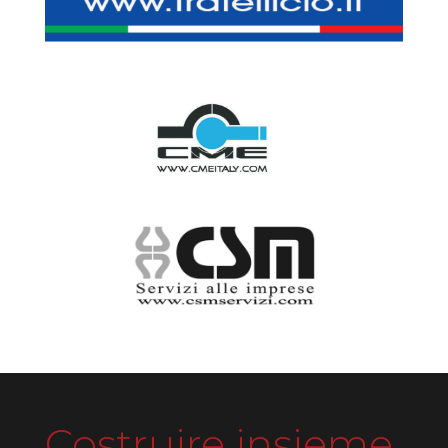
Costruire insieme