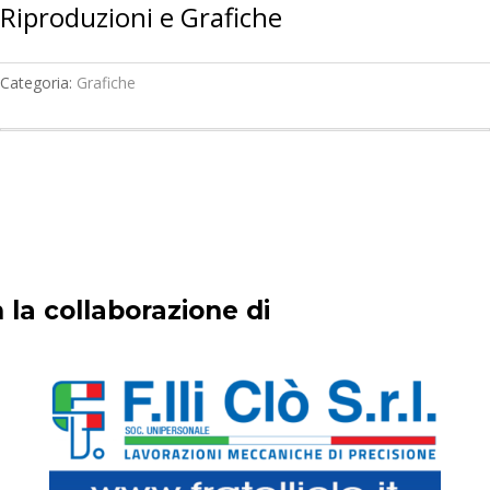
Riproduzioni e Grafiche
Categoria:
Grafiche
 la collaborazione di