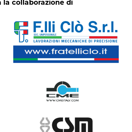
 la collaborazione di