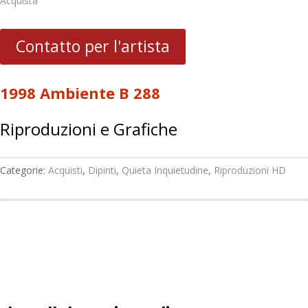
Acquista
Contatto per l'artista
1998 Ambiente B 288
Riproduzioni e Grafiche
Categorie:
Acquisti
,
Dipinti
,
Quieta Inquietudine
,
Riproduzioni HD