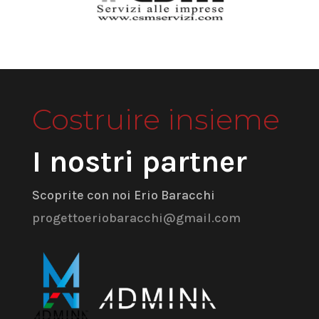
Costruire insieme
I nostri partner
Scoprite con noi Erio Baracchi
progettoeriobaracchi@gmail.com