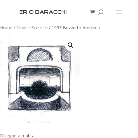
Home
/
Studi e Bozzetti
/ 1993 Bozzetto Ambiente
Disegno a matita