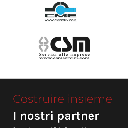
Costruire insieme
I nostri partner