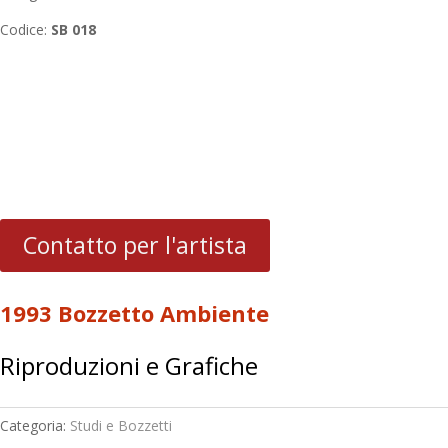
Codice:
SB 018
Contatto per l'artista
1993 Bozzetto Ambiente
Riproduzioni e Grafiche
Categoria:
Studi e Bozzetti