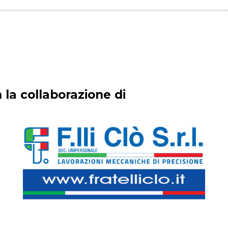
 la collaborazione di