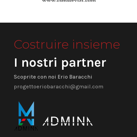
Costruire insieme
I nostri partner
Scoprite con noi Erio Baracchi
progettoeriobaracchi@gmail.com