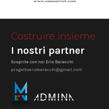
Costruire insieme
I nostri partner
Scoprite con noi Erio Baracchi
progettoeriobaracchi@gmail.com