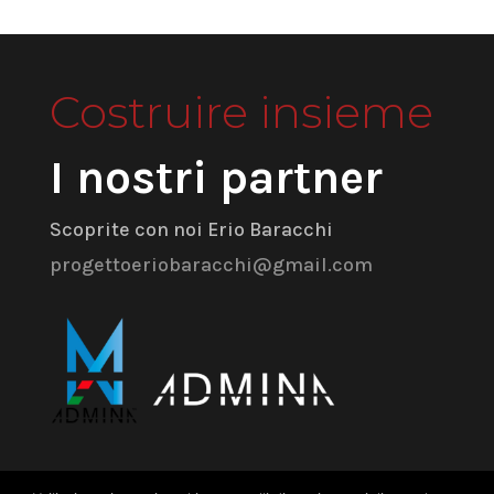
Costruire insieme
I nostri partner
Scoprite con noi Erio Baracchi
progettoeriobaracchi@gmail.com