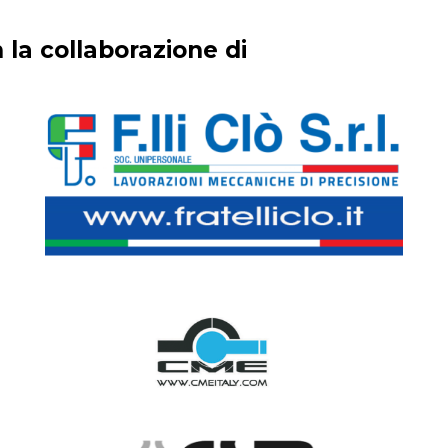
 la collaborazione di