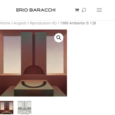
Home
/
Acquisti
/
Riproduzioni HD
/ 1988 Ambiente B 128