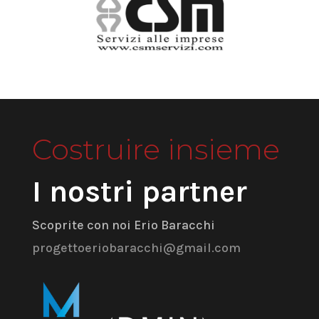
Costruire insieme
I nostri partner
Scoprite con noi Erio Baracchi
progettoeriobaracchi@gmail.com