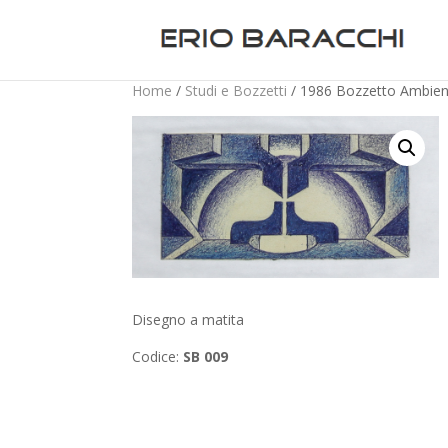
Home
/
Studi e Bozzetti
/ 1986 Bozzetto Ambien
Disegno a matita
Codice:
SB 009