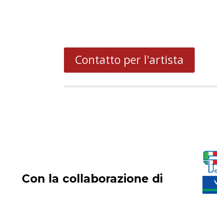
Contatto per l'artista
Con la collaborazione di