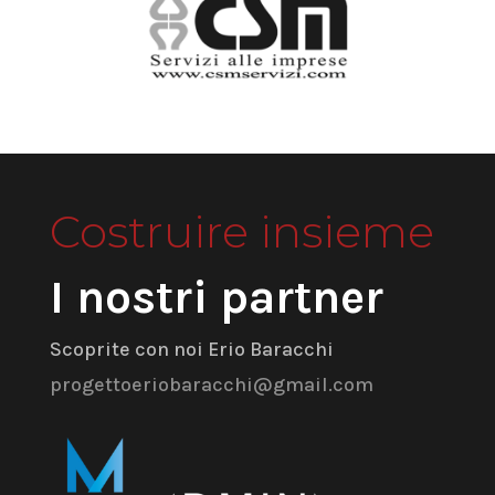
Costruire insieme
I nostri partner
Scoprite con noi Erio Baracchi
progettoeriobaracchi@gmail.com