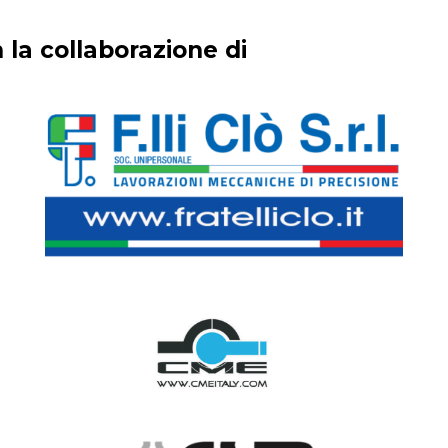
 la collaborazione di