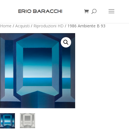
Home
/
Acquisti
/
Riproduzioni HD
/ 1986 Ambiente B 93