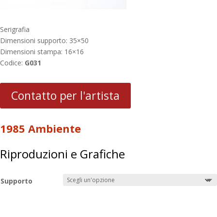
Serigrafia
Dimensioni supporto: 35×50
Dimensioni stampa: 16×16
Codice:
G031
Contatto per l'artista
1985 Ambiente
Riproduzioni e Grafiche
Supporto