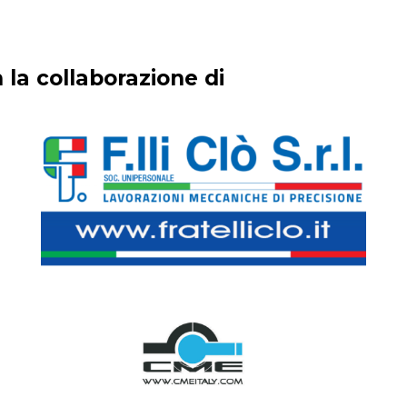
 la collaborazione di