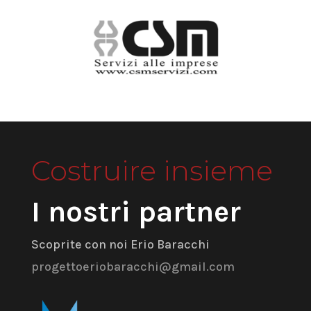
Costruire insieme
I nostri partner
Scoprite con noi Erio Baracchi
progettoeriobaracchi@gmail.com