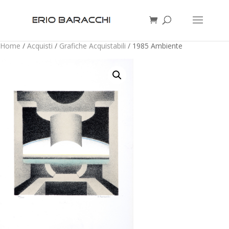
Home
/
Acquisti
/
Grafiche Acquistabili
/ 1985 Ambiente