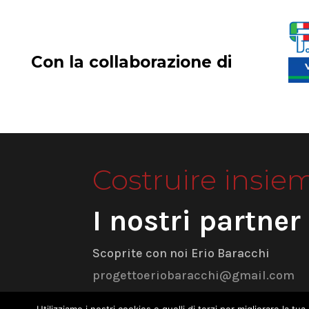
Con la collaborazione di
Costruire insie
I nostri partner
Scoprite con noi Erio Baracchi
progettoeriobaracchi@gmail.com