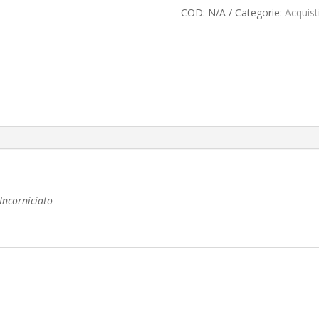
COD:
N/A
Categorie:
Acquist
Incorniciato