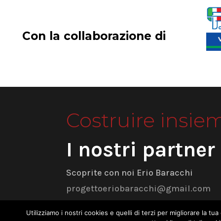
Con la collaborazione di
Costruire insie
I nostri partner
Scoprite con noi Erio Baracchi
progettoeriobaracchi@gmail.com
Utilizziamo i nostri cookies e quelli di terzi per migliorare la 