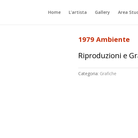
Home
L’artista
Gallery
Area Stu
1979 Ambiente
Riproduzioni e Gr
Categoria:
Grafiche