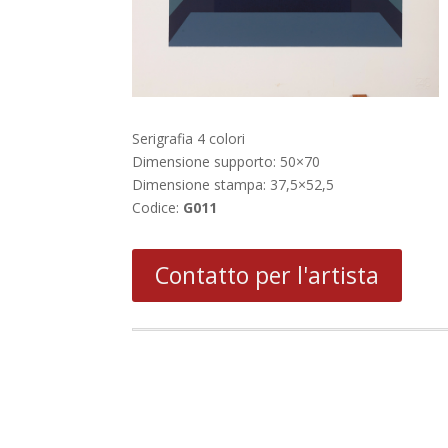
Serigrafia 4 colori
Dimensione supporto: 50×70
Dimensione stampa: 37,5×52,5
Codice:
G011
Contatto per l'artista