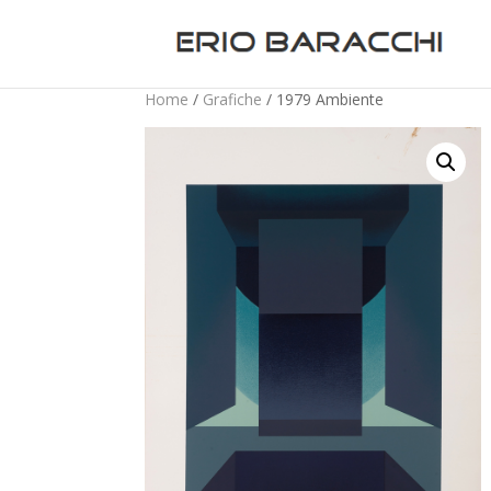
Home
/
Grafiche
/ 1979 Ambiente