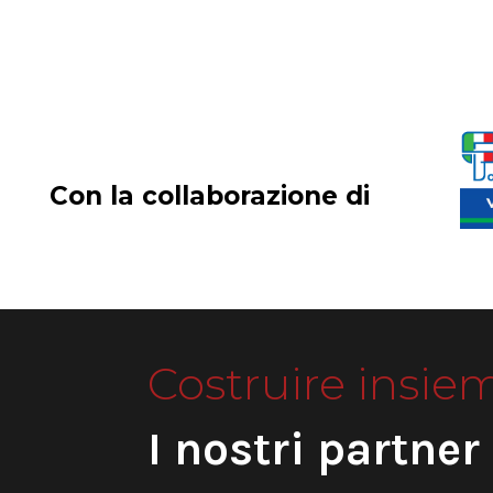
Con la collaborazione di
Costruire insie
I nostri partner