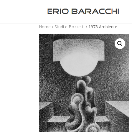
Home
/
Studi e Bozzetti
/ 1978 Ambiente