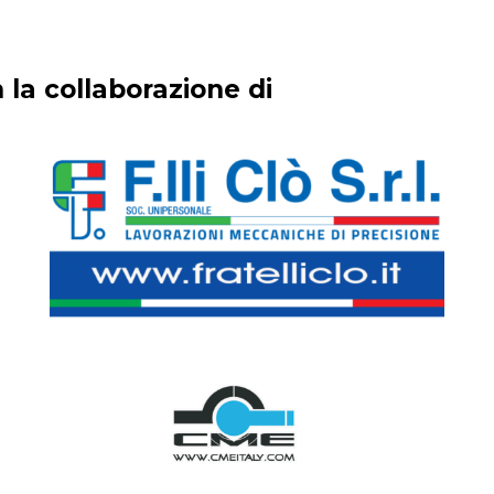
 la collaborazione di