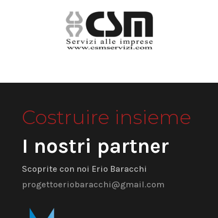
Costruire insieme
I nostri partner
Scoprite con noi Erio Baracchi
progettoeriobaracchi@gmail.com