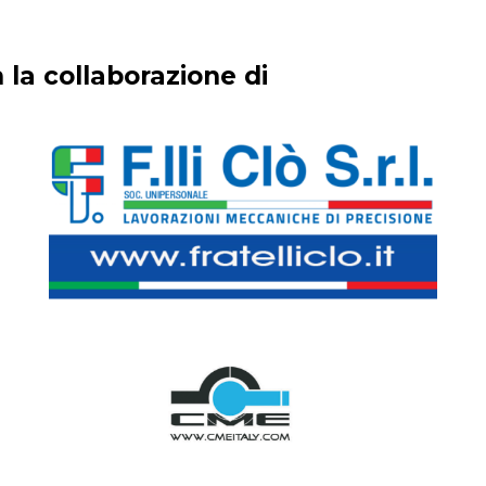
 la collaborazione di