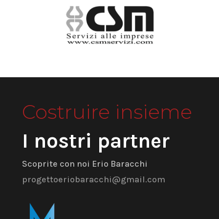
Costruire insieme
I nostri partner
Scoprite con noi Erio Baracchi
progettoeriobaracchi@gmail.com