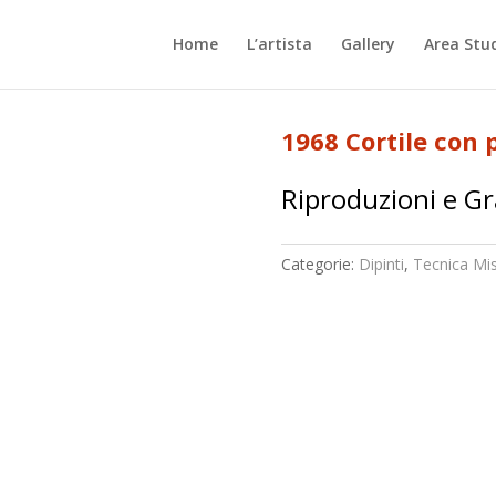
Home
L’artista
Gallery
Area Stu
1968 Cortile con 
Riproduzioni e Gr
Categorie:
Dipinti
,
Tecnica Mi