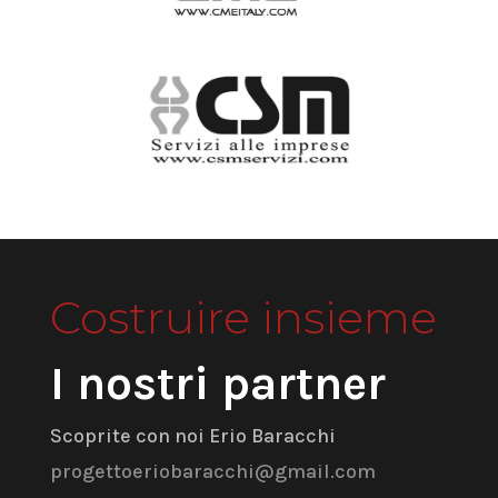
Costruire insieme
I nostri partner
Scoprite con noi Erio Baracchi
progettoeriobaracchi@gmail.com