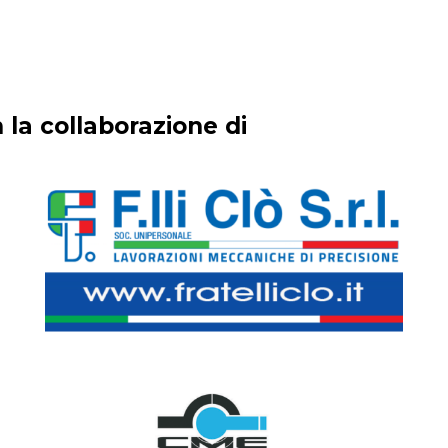
 la collaborazione di