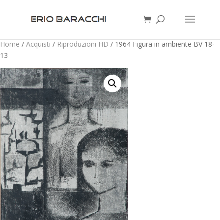
Home
/
Acquisti
/
Riproduzioni HD
/ 1964 Figura in ambiente BV 18-
13