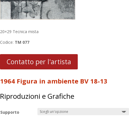
20×29 Tecnica mista
Codice:
TM 077
Contatto per l'artista
1964 Figura in ambiente BV 18-13
Riproduzioni e Grafiche
Supporto