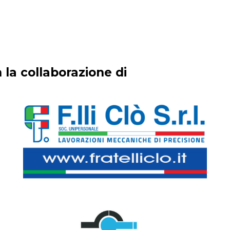
 la collaborazione di