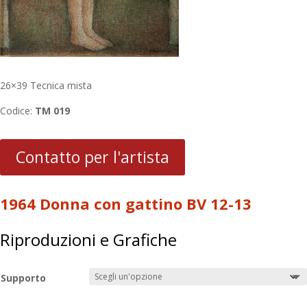
26×39 Tecnica mista
Codice:
TM 019
Contatto per l'artista
1964 Donna con gattino BV 12-13
Riproduzioni e Grafiche
Supporto