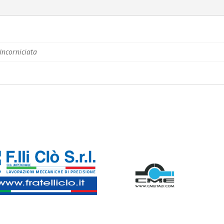
Incorniciata