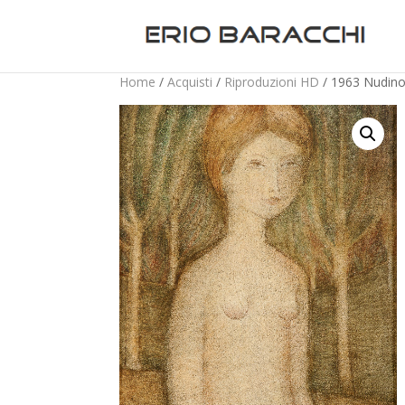
Home
/
Acquisti
/
Riproduzioni HD
/ 1963 Nudino 