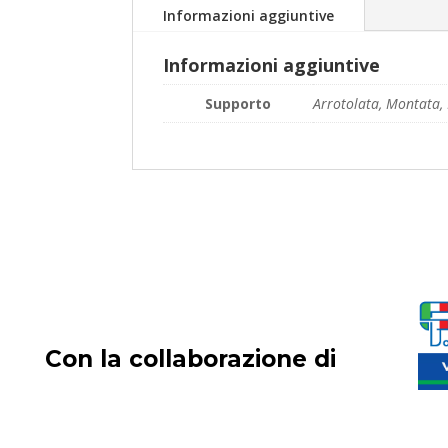
Informazioni aggiuntive
Informazioni aggiuntive
Supporto
Arrotolata, Montata, 
Con la collaborazione di