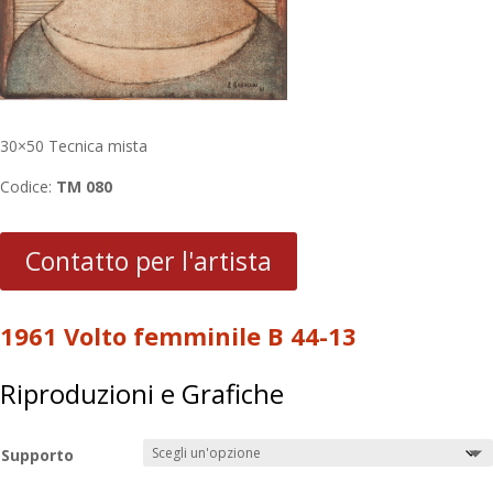
30×50 Tecnica mista
Codice:
TM 080
Contatto per l'artista
1961 Volto femminile B 44-13
Riproduzioni e Grafiche
Supporto