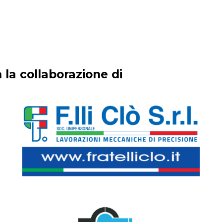
 la collaborazione di