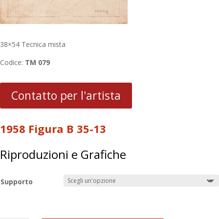
38×54 Tecnica mista
Codice:
TM 079
Contatto per l'artista
1958 Figura B 35-13
Riproduzioni e Grafiche
Supporto