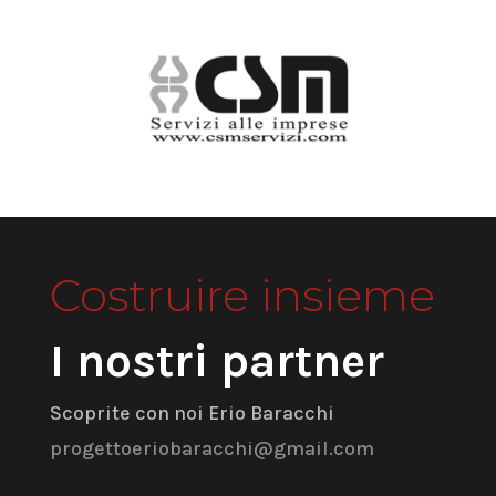
Costruire insieme
I nostri partner
Scoprite con noi Erio Baracchi
progettoeriobaracchi@gmail.com