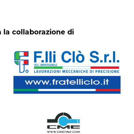
 la collaborazione di