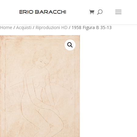
Home
/
Acquisti
/
Riproduzioni HD
/ 1958 Figura B 35-13