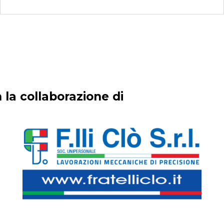
 la collaborazione di