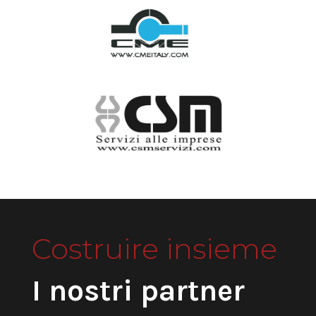
Costruire insieme
I nostri partner