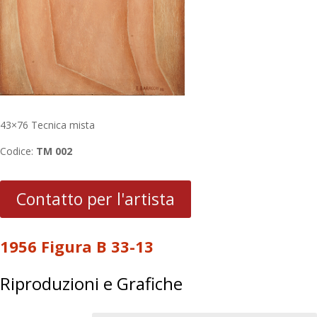
43×76 Tecnica mista
Codice:
TM 002
Contatto per l'artista
1956 Figura B 33-13
Riproduzioni e Grafiche